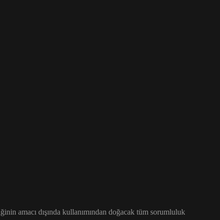
 içeriğinin amacı dışında kullanımından doğacak tüm sorumluluk